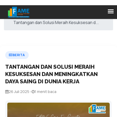
Home
Berita
Tantangan dan Solusi Meraih Kesuksesan d...
BERITA
TANTANGAN DAN SOLUSI MERAIH
KESUKSESAN DAN MENINGKATKAN
DAYA SAING DI DUNIA KERJA
26 Juli 2025
•
1 menit baca