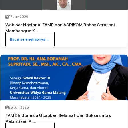
27 Jun 2026
Webinar Nasional FAME dan ASPIKOM Bahas Strategi
Membangun K...
Baca selengkapnya →
26 Jun 2026
FAME Indonesia Ucapkan Selamat dan Sukses atas
Pelantikan Pr...