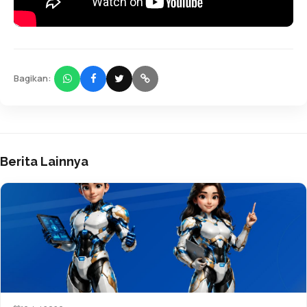
Bagikan:
Berita Lainnya