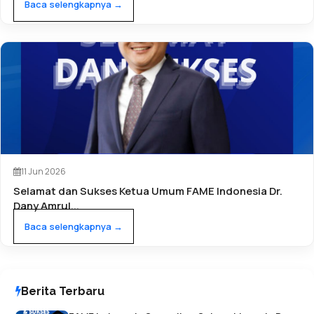
Baca selengkapnya →
11 Jun 2026
Selamat dan Sukses Ketua Umum FAME Indonesia Dr.
Dany Amrul...
Baca selengkapnya →
Berita Terbaru