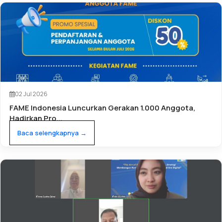
02 Jul 2026
FAME Indonesia Luncurkan Gerakan 1.000 Anggota,
Hadirkan Pro...
Baca selengkapnya →