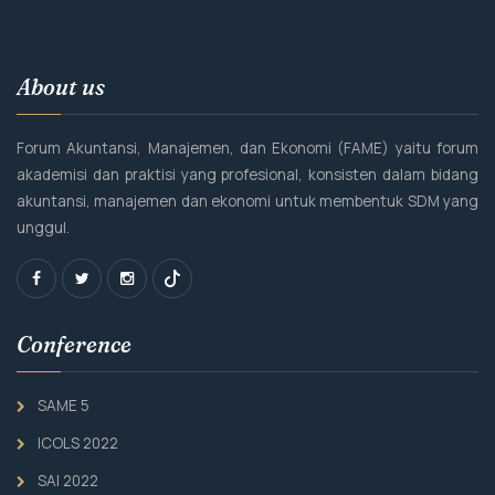
About us
Forum Akuntansi, Manajemen, dan Ekonomi (FAME) yaitu forum
akademisi dan praktisi yang profesional, konsisten dalam bidang
akuntansi, manajemen dan ekonomi untuk membentuk SDM yang
unggul.
Conference
SAME 5
ICOLS 2022
SAI 2022